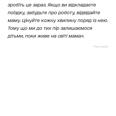
зробіть це зараз. Якщо ви відкладаєте
поїздку, забудьте про роботу, відвідайте
маму. Цінуйте кожну хвилину поряд із нею.
Тому що ми до тих пір залишаємося
дітьми, поки живе на світі мама».
Реклама