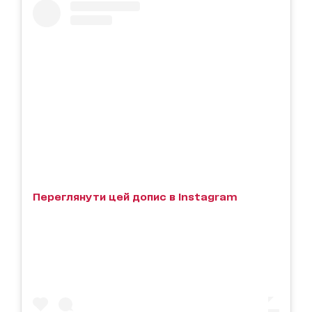
Переглянути цей допис в Instagram