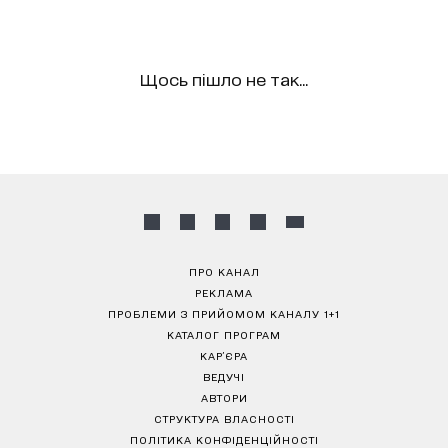
Щось пішло не так...
ПРО КАНАЛ
РЕКЛАМА
ПРОБЛЕМИ З ПРИЙОМОМ КАНАЛУ 1+1
КАТАЛОГ ПРОГРАМ
КАР’ЄРА
ВЕДУЧІ
АВТОРИ
СТРУКТУРА ВЛАСНОСТІ
ПОЛІТИКА КОНФІДЕНЦІЙНОСТІ