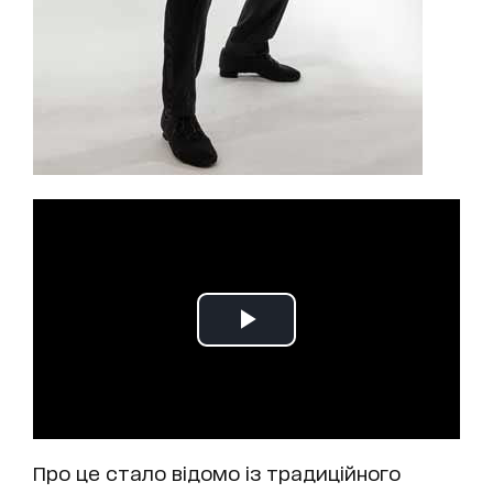
Про це стало відомо із традиційного