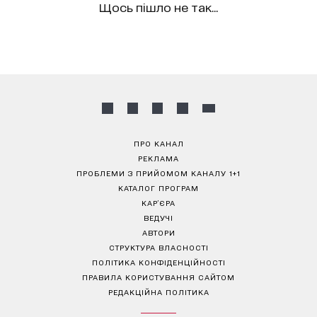
Щось пішло не так...
ПРО КАНАЛ
РЕКЛАМА
ПРОБЛЕМИ З ПРИЙОМОМ КАНАЛУ 1+1
КАТАЛОГ ПРОГРАМ
КАР’ЄРА
ВЕДУЧІ
АВТОРИ
СТРУКТУРА ВЛАСНОСТІ
ПОЛІТИКА КОНФІДЕНЦІЙНОСТІ
ПРАВИЛА КОРИСТУВАННЯ САЙТОМ
РЕДАКЦІЙНА ПОЛІТИКА