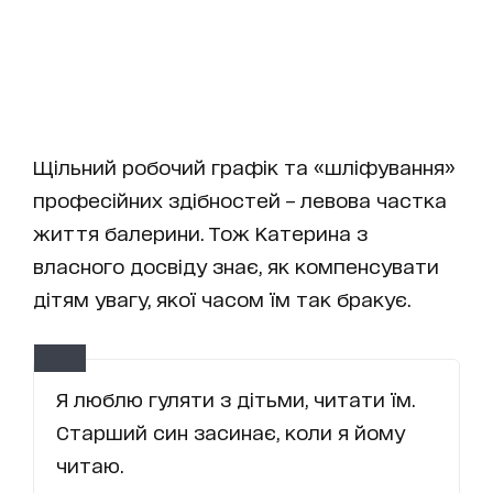
Щільний робочий графік та «шліфування»
професійних здібностей – левова частка
життя балерини. Тож Катерина з
власного досвіду знає, як компенсувати
дітям увагу, якої часом їм так бракує.
Я люблю гуляти з дітьми, читати їм.
Старший син засинає, коли я йому
читаю.