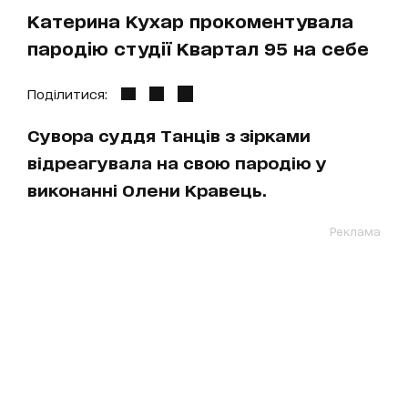
Катерина Кухар прокоментувала
пародію студії Квартал 95 на себе
Поділитися:
Сувора суддя Танців з зірками
відреагувала на свою пародію у
виконанні Олени Кравець.
Реклама