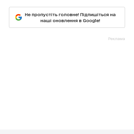
Не пропустіть головне! Підпишіться на
наші оновлення в Google!
Реклама