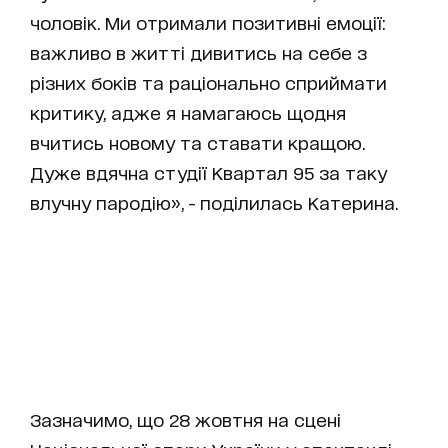
чоловік. Ми отримали позитивні емоції:
важливо в житті дивитись на себе з
різних боків та раціонально сприймати
критику, адже я намагаюсь щодня
вчитись новому та ставати кращою.
Дуже вдячна студії Квартал 95 за таку
влучну пародію», - поділилась Катерина.
Зазначимо, що 28 жовтня на сцені