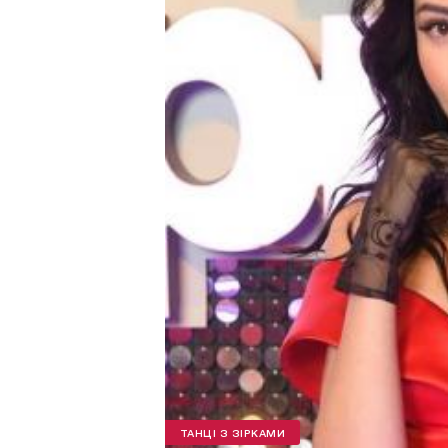
ТАНЦІ З ЗІРКАМИ