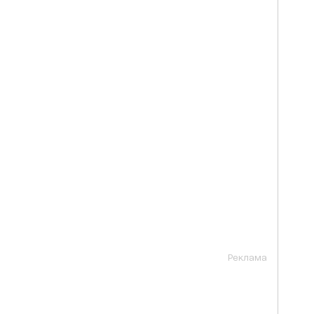
Реклама