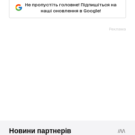
Не пропустіть головне! Підпишіться на
наші оновлення в Google!
Реклама