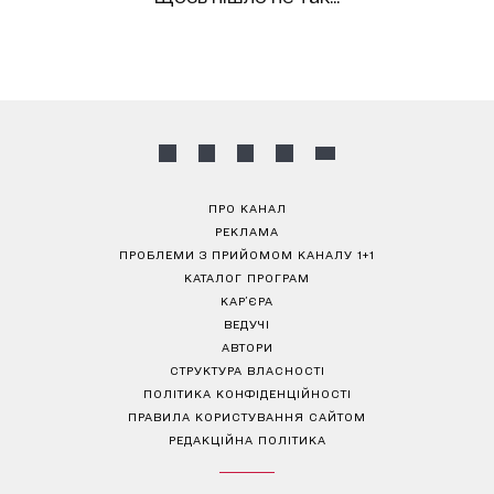
ПРО КАНАЛ
РЕКЛАМА
ПРОБЛЕМИ З ПРИЙОМОМ КАНАЛУ 1+1
КАТАЛОГ ПРОГРАМ
КАР’ЄРА
ВЕДУЧІ
АВТОРИ
СТРУКТУРА ВЛАСНОСТІ
ПОЛІТИКА КОНФІДЕНЦІЙНОСТІ
ПРАВИЛА КОРИСТУВАННЯ САЙТОМ
РЕДАКЦІЙНА ПОЛІТИКА