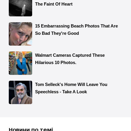
Новини по темі