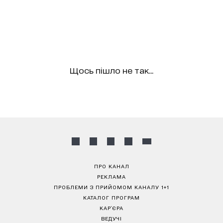
Щось пішло не так...
ПРО КАНАЛ
РЕКЛАМА
ПРОБЛЕМИ З ПРИЙОМОМ КАНАЛУ 1+1
КАТАЛОГ ПРОГРАМ
КАР’ЄРА
ВЕДУЧІ