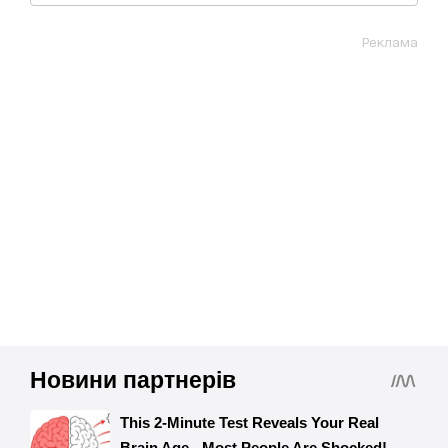
Реклама