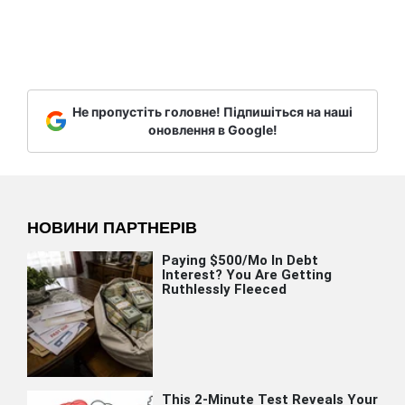
Не пропустіть головне! Підпишіться на наші
оновлення в Google!