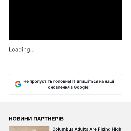
Loading...
Не пропустіть головне! Підпишіться на наші
оновлення в Google!