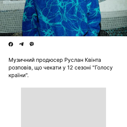
Музичний продюсер Руслан Квінта
розповів, що чекати у 12 сезоні "Голосу
країни".