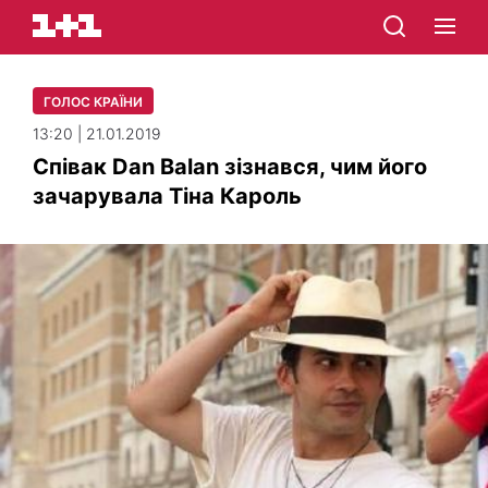
ГОЛОС КРАЇНИ
13:20 | 21.01.2019
Співак Dan Balan зізнався, чим його
зачарувала Тіна Кароль