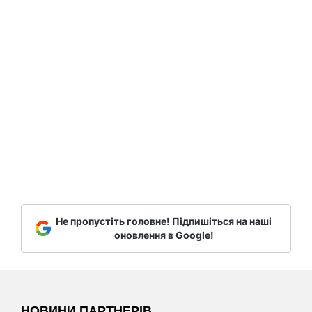
Не пропустіть головне! Підпишіться на наші
оновлення в Google!