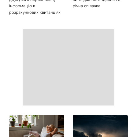
інформацію в
річна співачка
розрахункових квитанціях