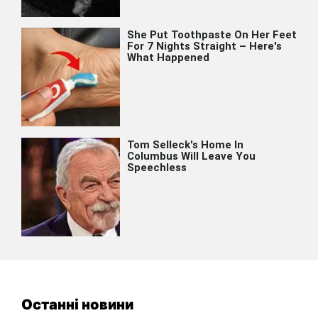
Останні новини