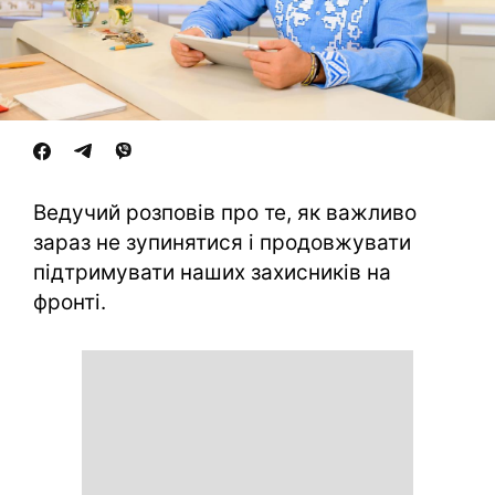
Ведучий розповів про те, як важливо
зараз не зупинятися і продовжувати
підтримувати наших захисників на
фронті.