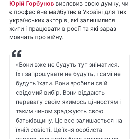
Юрій Горбунов
висловив свою думку, чи
є професійне майбутнє в Україні для тих
українських акторів, які залишилися
жити і працювати в росії та які зараз
мовчать про війну.
«Вони вже не будуть тут зніматися.
Їх і запрошувати не будуть, і самі не
будуть їхати. Вони зробили свій
свідомий вибір. Вони віддають
перевагу своїм якимось цінностям і
таким чином зраджують свою
батьківщину. Це все залишається на
їхній совісті. Це їхня особиста