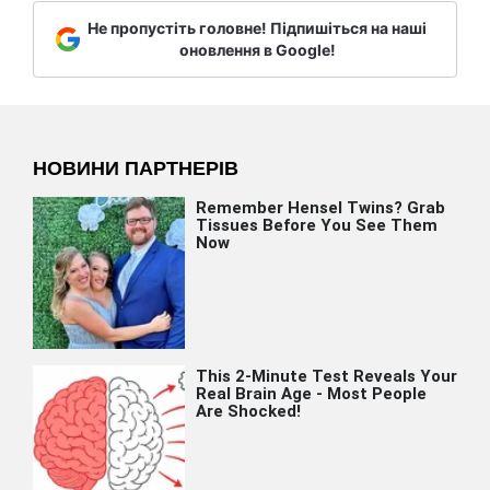
Не пропустіть головне! Підпишіться на наші
оновлення в Google!