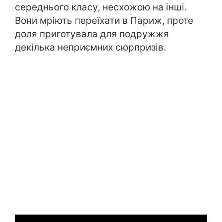
середнього класу, несхожою на інші.
Вони мріють переїхати в Париж, проте
доля приготувала для подружжя
декілька неприємних сюрпризів.