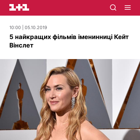
10:00 | 05.10.2019
5 найкращих фільмів іменинниці Кейт
Вінслет