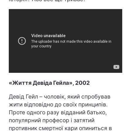
«Життя Девіда Гейла», 2002
Девід Гейл – чоловік, який спробував
жити відповідно до своїх принципів.
Проте одного разу відданий батько,
популярний професор і затятий
противник смертної кари опиниться в