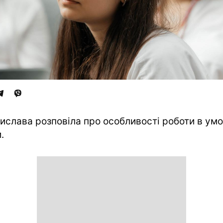
ислава розповіла про особливості роботи в ум
.