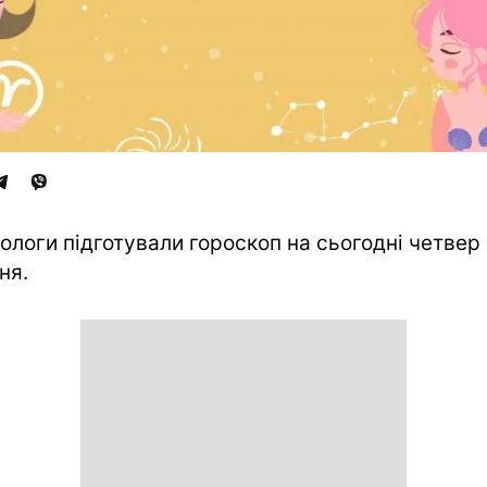
ологи підготували гороскоп на сьогодні четвер 
ня.