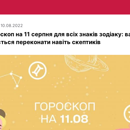
| 10.08.2022
скоп на 11 серпня для всіх знаків зодіаку: 
ться переконати навіть скептиків