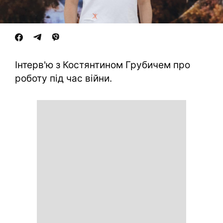
Інтерв'ю з Костянтином Грубичем про
роботу під час війни.