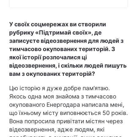
У своїх соцмережах ви створили
рубрику «Підтримай своїх», де
записуєте відеозвернення для людей з
тимчасово окупованих територій. З
якої історії розпочалися ці
відеозвернення, і скільки людей пишуть
вам з окупованих територій?
Цю історію я дуже добре пам’ятаю.
Якось одна моя знайома з тимчасово
окупованого Енергодара написала мені,
що їхньому місту виповнюється 50 років.
Вона попросила привітати містян через
відеозвернення, адже людям, які