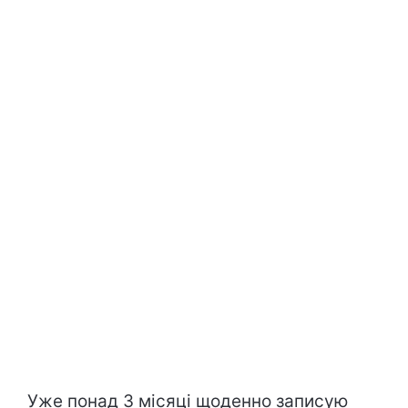
Уже понад 3 місяці щоденно записую