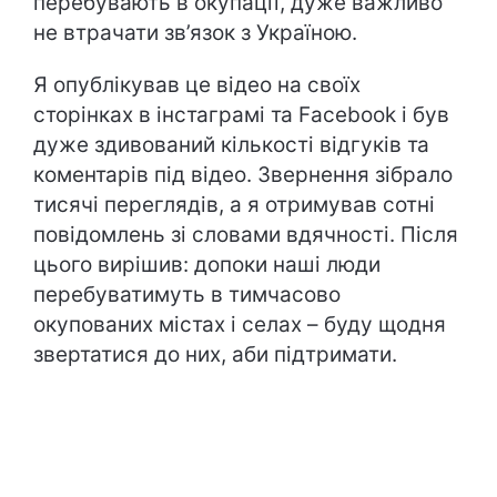
перебувають в окупації, дуже важливо
не втрачати зв’язок з Україною.
Я опублікував це відео на своїх
сторінках в інстаграмі та Facebook і був
дуже здивований кількості відгуків та
коментарів під відео. Звернення зібрало
тисячі переглядів, а я отримував сотні
повідомлень зі словами вдячності. Після
цього вирішив: допоки наші люди
перебуватимуть в тимчасово
окупованих містах і селах – буду щодня
звертатися до них, аби підтримати.