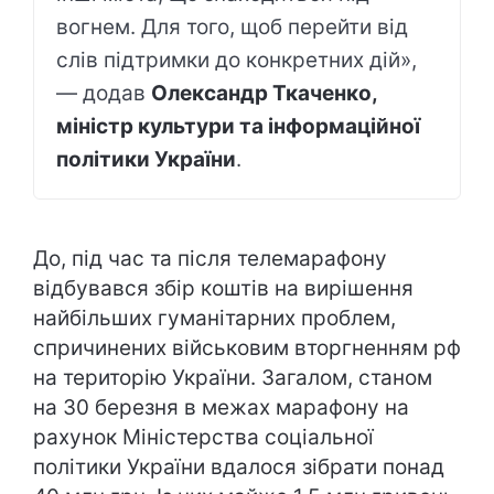
вогнем. Для того, щоб перейти від
слів підтримки до конкретних дій»,
— додав
Олександр Ткаченко,
міністр культури та інформаційної
політики України
.
До, під час та після телемарафону
відбувався збір коштів на вирішення
найбільших гуманітарних проблем,
спричинених військовим вторгненням рф
на територію України. Загалом, станом
на 30 березня в межах марафону на
рахунок Міністерства соціальної
політики України вдалося зібрати понад