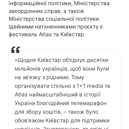
інформаційної політики, Міністерства
закордонних справ, а також
Міністерства соціальної політики.
Ідейними натхненниками проєкту є
фестиваль Atlas та Київстар.
«Щодня Київстар об’єднує десятки
мільйонів українців, щоб вони були
на зв’язку з рідними. Тому
організувати спільно з 1+1 media та
Atlas наймасштабніший в історії
України благодійний телемарафон
для збору коштів, – також було
обов’язком Київстар для підтримки