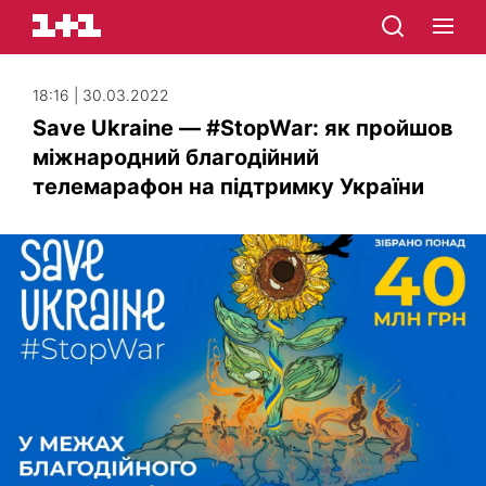
18:16 | 30.03.2022
Save Ukraine — #StopWar: як пройшов
міжнародний благодійний
телемарафон на підтримку України