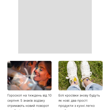
Гороскоп на тиждень від 10
Білі кросівки знову будуть
серпня: 5 знаків зодіаку
як нові: два прості
отримають новий поворот
продукти з кухні легко