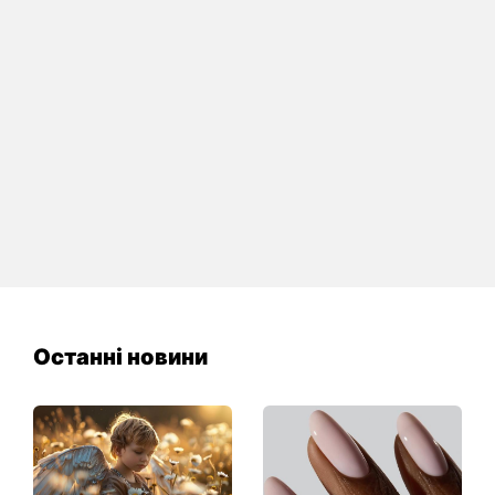
Останні новини