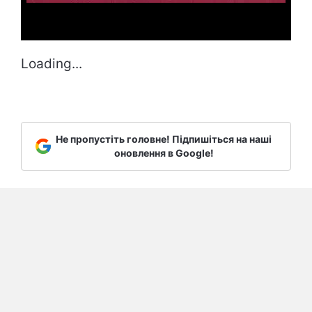
Loading...
Не пропустіть головне! Підпишіться на наші
оновлення в Google!