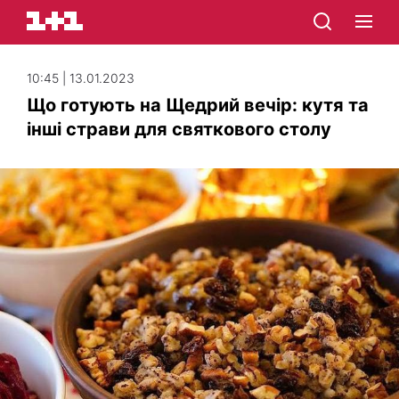
10:45 | 13.01.2023
Що готують на Щедрий вечір: кутя та
інші страви для святкового столу