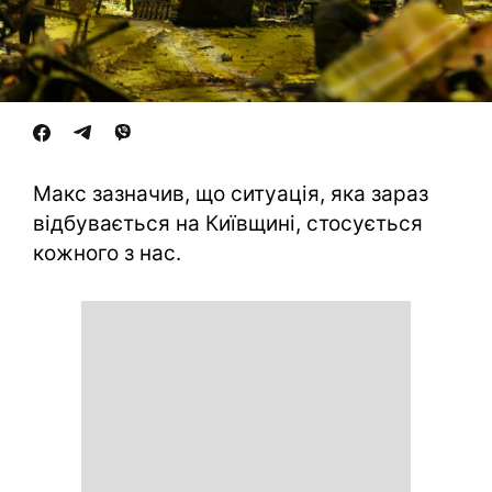
Макс зазначив, що ситуація, яка зараз
відбувається на Київщині, стосується
кожного з нас.