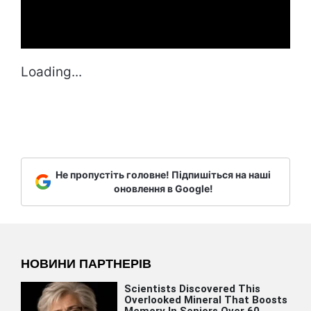
Loading...
Не пропустіть головне! Підпишіться на наші
оновлення в Google!