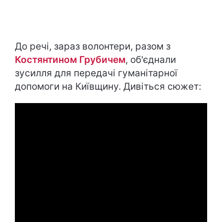
До речі, зараз волонтери, разом з
Костянтином Грубичем
, об'єднали
зусилля для передачі гуманітарної
допомоги на Київщину. Дивіться сюжет: