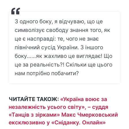
З одного боку, я відчуваю, що це
символізує свободу знання того, як
це є насправді: те, чого не знає
північний сусід України. З іншого
боку……як жахливо це виглядає! Що
це за реальність?! Скільки ще цього
нам потрібно побачити?
ЧИТАЙТЕ ТАКОЖ:
«Україна воює за
незалежність усього світу», – суддя
«Танців з зірками» Макс Чмерковський
ексклюзивно у «Сніданку. Онлайн»