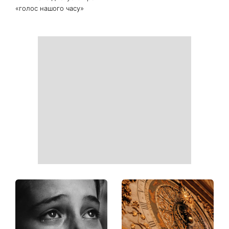
«голос нашого часу»