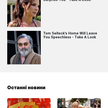
Останні новини