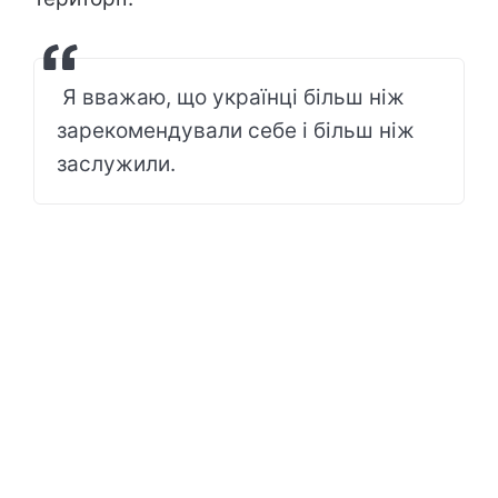
Я вважаю, що українці більш ніж
зарекомендували себе і більш ніж
заслужили.