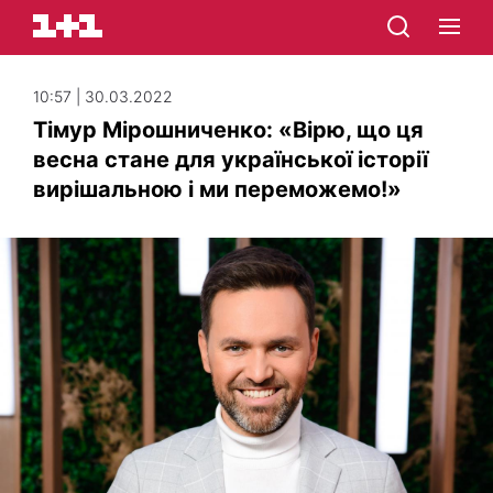
10:57 | 30.03.2022
Тімур Мірошниченко: «Вірю, що ця
весна стане для української історії
вирішальною і ми переможемо!»