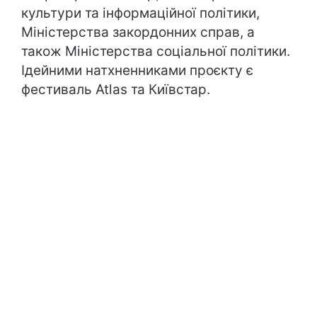
культури та інформаційної політики,
Міністерства закордонних справ, а
також Міністерства соціальної політики.
Ідейними натхненниками проєкту є
фестиваль Atlas та Київстар.