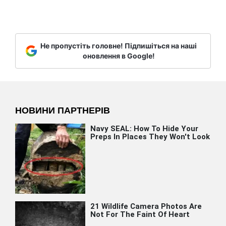
Не пропустіть головне! Підпишіться на наші
оновлення в Google!