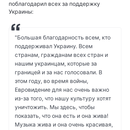
поблагодарил всех за поддержку
Украины:
"Большая благодарность всем, кто
поддерживал Украину. Всем
странам, гражданам всех стран и
нашим украинцам, которые за
границей и за нас голосовали. В
этом году, во время войны,
Евровидение для нас очень важно
из-за того, что нашу культуру хотят
уничтожить. Мы здесь, чтобы
показать, что она есть и она жива!
Музыка жива и она очень красивая,