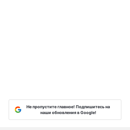
Не пропустите главное! Подпишитесь на
наши обновления в Google!