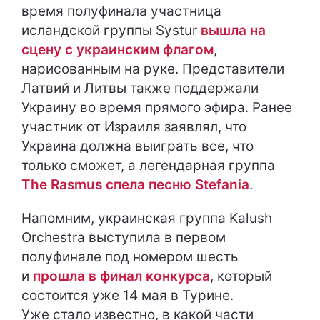
время полуфинала участница
исландской группы Systur
вышла на
сцену с украинским флагом
,
нарисованным на руке. Представители
Латвий и Литвы также поддержали
Украину во время прямого эфира. Ранее
участник от Израиля заявлял, что
Украина должна выиграть все, что
только сможет, а легендарная группа
The Rasmus спела песню Stefania
.
Напомним, украинская группа Kalush
Orchestra выступила в первом
полуфинале под номером шесть
и
прошла в финал конкурса
, который
состоится уже 14 мая в Турине.
Уже стало известно, в какой части