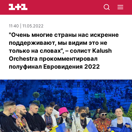
11:40 | 11.05.2022
"Очень многие страны нас искренне
поддерживают, мы видим это не
только на словах", – солист Kalush
Orchestra прокомментировал
полуфинал Евровидения 2022