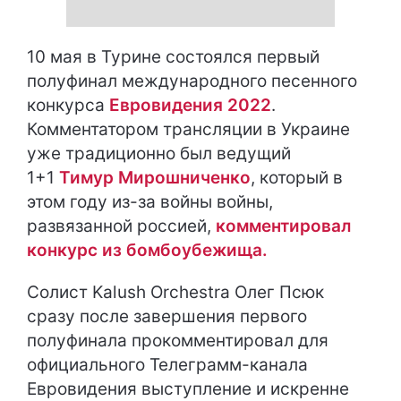
10 мая в Турине состоялся первый
полуфинал международного песенного
конкурса
Евровидения 2022
.
Комментатором трансляции в Украине
уже традиционно был ведущий
1+1
Тимур Мирошниченко
, который в
этом году из-за войны войны,
развязанной россией,
комментировал
конкурс из бомбоубежища.
Солист Kalush Orchestra Олег Псюк
сразу после завершения первого
полуфинала прокомментировал для
официального Телеграмм-канала
Евровидения выступление и искренне