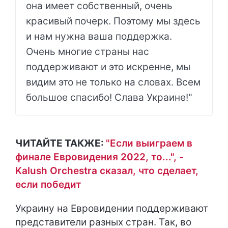
она имеет собственный, очень
красивый почерк. Поэтому мы здесь
и нам нужна ваша поддержка.
Очень многие страны нас
поддерживают и это искренне, мы
видим это не только на словах. Всем
большое спасибо! Слава Украине!"
ЧИТАЙТЕ ТАКЖЕ:
"Если выиграем в
финале Евровидения 2022, то...", -
Kalush Orchestra сказал, что сделает,
если победит
Украину на Евровидении поддерживают
представители разных стран. Так, во