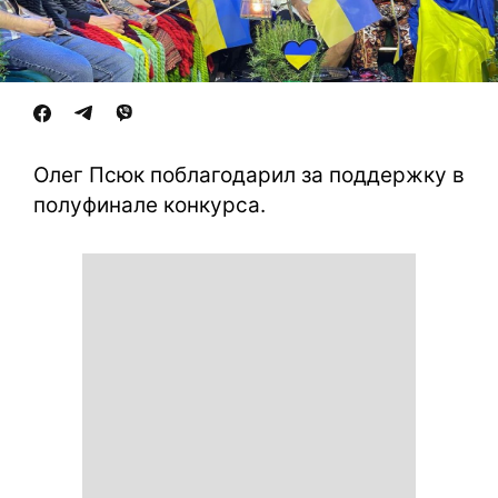
Олег Псюк поблагодарил за поддержку в
полуфинале конкурса.