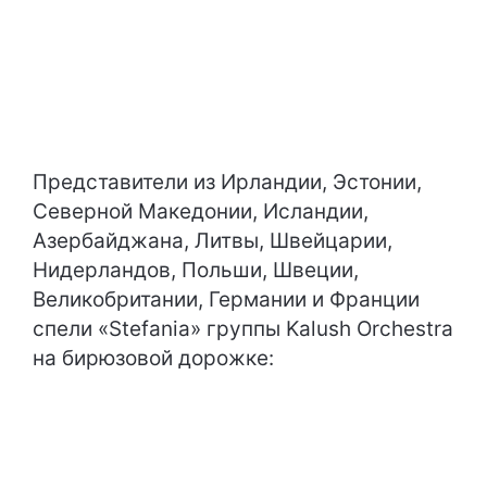
Представители из Ирландии, Эстонии,
Северной Македонии, Исландии,
Азербайджана, Литвы, Швейцарии,
Нидерландов, Польши, Швеции,
Великобритании, Германии и Франции
спели «Stefania» группы Kalush Orchestra
на бирюзовой дорожке: