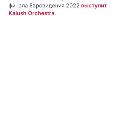
финала Евровидения 2022
выступит
Kalush Orchestra
.