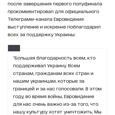
после завершения первого полуфинала
прокомментировал для официального
Телеграмм-канала Евровидения
выступление и искренне поблагодарил
всех за поддержку Украины:
"Большая благодарность всем, кто
поддерживал Украину. Всем
странам, гражданам всех стран и
нашим украинцам, которые за
границей и за нас голосовали. В этом
году, во время войны, Евровидение
для нас очень важно из-за того, что
нашу культуру хотят уничтожить. Мы