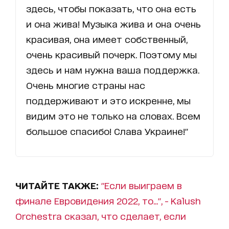
здесь, чтобы показать, что она есть
и она жива! Музыка жива и она очень
красивая, она имеет собственный,
очень красивый почерк. Поэтому мы
здесь и нам нужна ваша поддержка.
Очень многие страны нас
поддерживают и это искренне, мы
видим это не только на словах. Всем
большое спасибо! Слава Украине!"
ЧИТАЙТЕ ТАКЖЕ:
"Если выиграем в
финале Евровидения 2022, то...", - Kalush
Orchestra сказал, что сделает, если