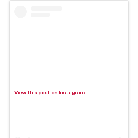
View this post on Instagram