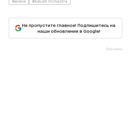
#война
#Kalush Orchestra
Не пропустите главное! Подпишитесь на
наши обновления в Google!
Реклама