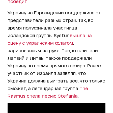
победит
Украину на Евровидении поддерживают
представители разных стран. Так, во
время полуфинала участница
исландской группы Systur
вышла на
сцену с украинским флагом
,
нарисованным на руке. Представители
Латвий и Литвы также поддержали
Украину во время прямого эфира. Ранее
участник от Израиля заявлял, что
Украина должна выиграть все, что только
сможет, а легендарная группа
The
Rasmus спела песню Stefania
.