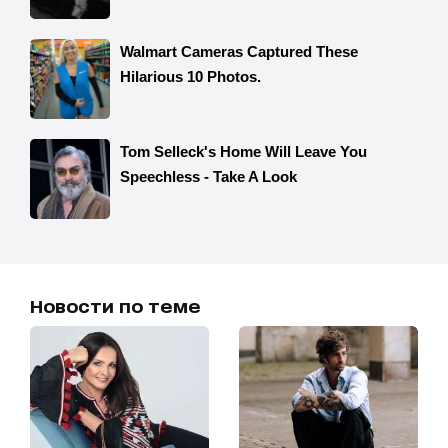
Новости по теме