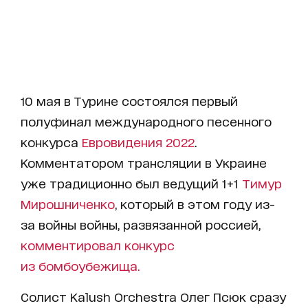
10 мая в Турине состоялся первый
полуфинал международного песенного
конкурса
Евровидения 2022
.
Комментатором трансляции в Украине
уже традиционно был ведущий 1+1
Тимур
Мирошниченко
, который в этом году из-
за войны войны, развязанной россией,
комментировал конкурс
из бомбоубежища.
Солист Kalush Orchestra Олег Псюк сразу