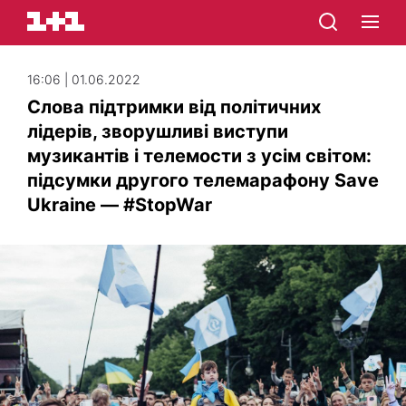
16:06 | 01.06.2022
Слова підтримки від політичних
лідерів, зворушливі виступи
музикантів і телемости з усім світом:
підсумки другого телемарафону Save
Ukraine — #StopWar