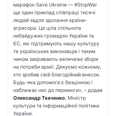
марафон Save Ukraine — #StopWar
ще один приклад співпраці тисячі
людей задля здолання країни-
агресора. Це ціла спільнота
небайдужих громадян України та
ЄС, які підтримують нашу культуру
та українських виконавців і таким
чином закривають величезні збори
на потреби армії. Дякуємо кожному,
хто зробив свій благодійний внесок.
Будь-яка допомога є безцінною і
наближає нас до перемоги», – додав
Олександр Ткаченко
, Міністр
культури та інформаційної політики
України.