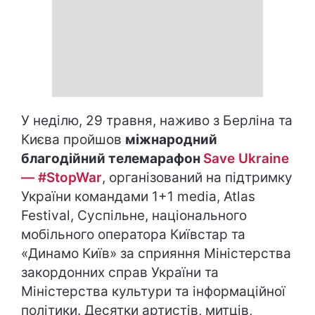
У неділю, 29 травня, наживо з Берліна та
Києва пройшов
міжнародний
благодійний телемарафон
Save Ukraine
— #StopWar
, організований на підтримку
України командами 1+1 media, Atlas
Festival, Суспільне, національного
мобільного оператора Київстар та
«Динамо Київ» за сприяння Міністерства
закордонних справ України та
Міністерства культури та інформаційної
політики. Десятки артистів, митців,