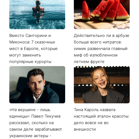
Последние новости