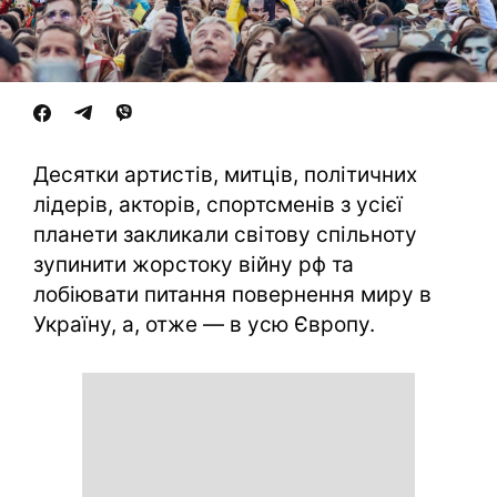
Десятки артистів, митців, політичних
лідерів, акторів, спортсменів з усієї
планети закликали світову спільноту
зупинити жорстоку війну рф та
лобіювати питання повернення миру в
Україну, а, отже — в усю Європу.