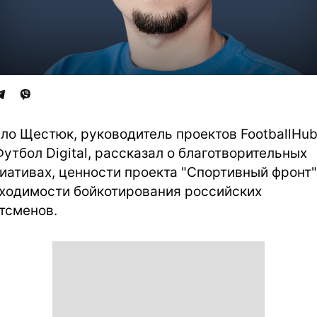
ло Щестюк, руководитель проектов FootballHub
утбол Digital, рассказал о благотворительных
иативах, ценности проекта "Спортивный фронт"
ходимости бойкотирования российских
тсменов.