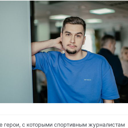
е герои, с которыми спортивным журналистам