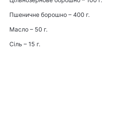
Цільнозернове борошно – 100 г.
Пшеничне борошно – 400 г.
Масло – 50 г.
Сіль – 15 г.