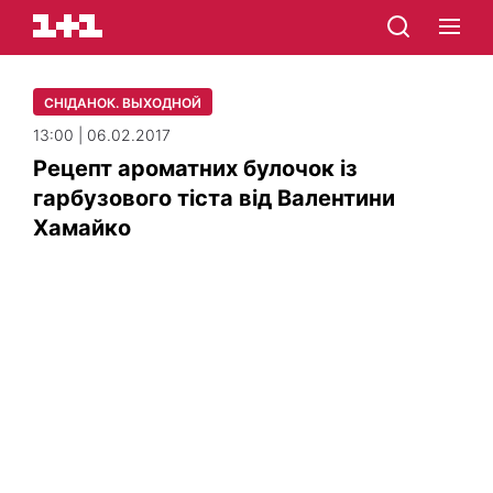
СНІДАНОК. ВЫХОДНОЙ
13:00 | 06.02.2017
Рецепт ароматних булочок із
гарбузового тіста від Валентини
Хамайко