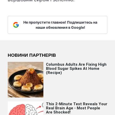
Не пропустите главное! Подпишитесь на
наши обновления в Google!