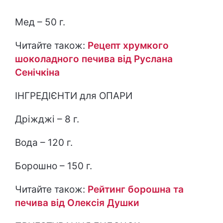
Мед – 50 г.
Читайте також:
Рецепт хрумкого
шоколадного печива від Руслана
Сенічкіна
ІНГРЕДІЄНТИ для ОПАРИ
Дріжджі – 8 г.
Вода – 120 г.
Борошно – 150 г.
Читайте також:
Рейтинг борошна та
печива від Олексія Душки