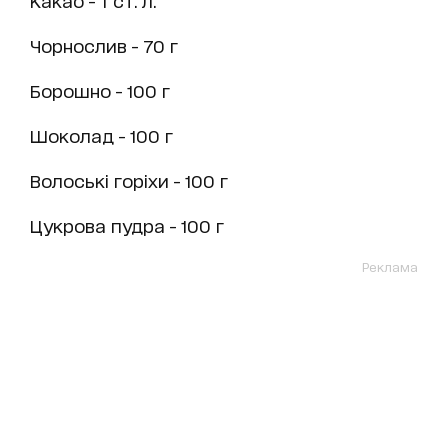
Чорнослив - 70 г
Борошно - 100 г
Шоколад - 100 г
Волоські горіхи - 100 г
Цукрова пудра - 100 г
Реклама