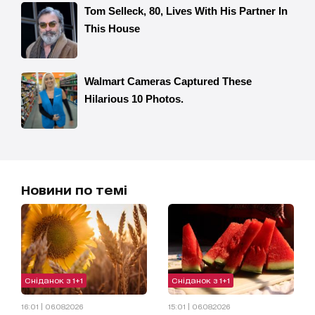
Новини по темі
Сніданок з 1+1
Сніданок з 1+1
16:01 | 06.08.2026
15:01 | 06.08.2026