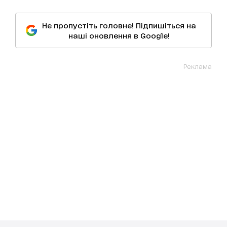
Не пропустіть головне! Підпишіться на
наші оновлення в Google!
Реклама