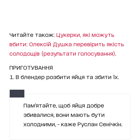
Читайте також:
Цукерки, які можуть
вбити: Олексій Душка перевірить якість
солодощів (результати голосування)
.
ПРИГОТУВАННЯ
В блендер розбити яйця та збити їх.
Пам’ятайте, щоб яйця добре
збивалися, вони мають бути
холодними, - каже Руслан Сенічкін.