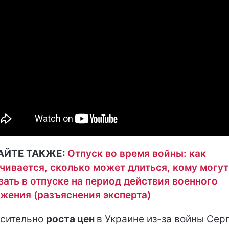
АЙТЕ ТАКЖЕ:
Отпуск во время войны: как
чивается, сколько может длиться, кому могут
зать в отпуске на период действия военного
жения (разъяснения эксперта)
сительно
роста цен
в Украине из-за войны Сер