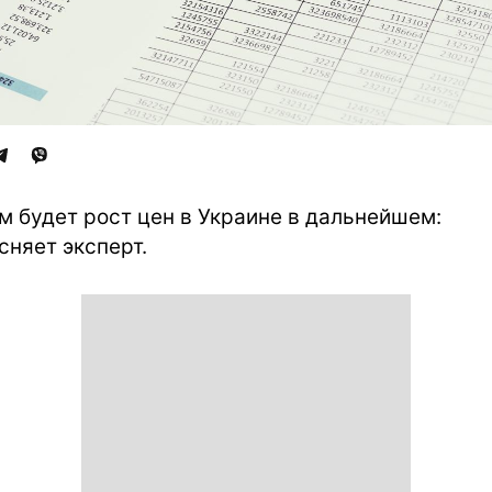
м будет рост цен в Украине в дальнейшем:
сняет эксперт.