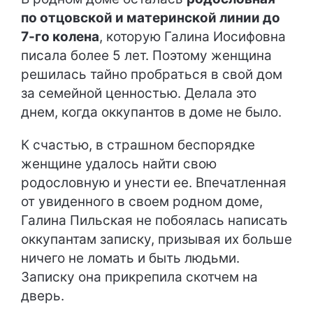
по отцовской и материнской линии до
7-го колена
, которую Галина Иосифовна
писала более 5 лет. Поэтому женщина
решилась тайно пробраться в свой дом
за семейной ценностью. Делала это
днем, когда оккупантов в доме не было.
К счастью, в страшном беспорядке
женщине удалось найти свою
родословную и унести ее. Впечатленная
от увиденного в своем родном доме,
Галина Пильская не побоялась написать
оккупантам записку, призывая их больше
ничего не ломать и быть людьми.
Записку она прикрепила скотчем на
дверь.