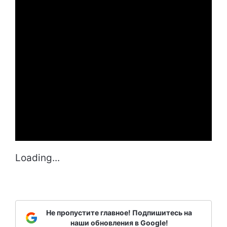
Loading...
Не пропустите главное! Подпишитесь на
наши обновления в Google!