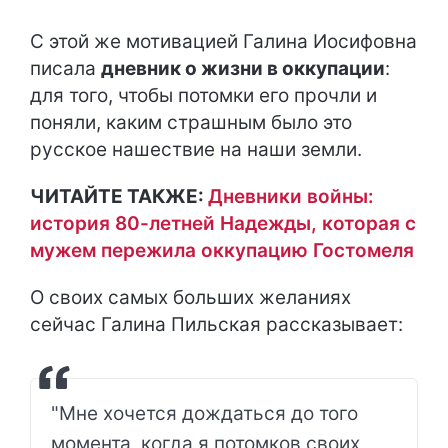
С этой же мотивацией Галина Иосифовна
писала
дневник о жизни в оккупации
:
для того, чтобы потомки его прочли и
поняли, каким страшным было это
русское нашествие на наши земли.
ЧИТАЙТЕ ТАКЖЕ:
Дневники войны:
история 80-летней Надежды, которая с
мужем пережила оккупацию Гостомеля
О своих самых больших желаниях
сейчас Галина Пильская рассказывает:
"Мне хочется дождаться до того
момента, когда я потомков своих