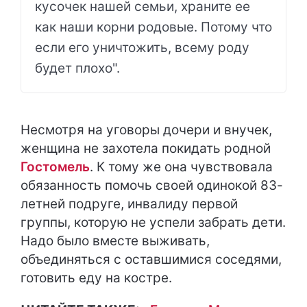
кусочек нашей семьи, храните ее
как наши корни родовые. Потому что
если его уничтожить, всему роду
будет плохо".
Несмотря на уговоры дочери и внучек,
женщина не захотела покидать родной
Гостомель
. К тому же она чувствовала
обязанность помочь своей одинокой 83-
летней подруге, инвалиду первой
группы, которую не успели забрать дети.
Надо было вместе выживать,
объединяться с оставшимися соседями,
готовить еду на костре.