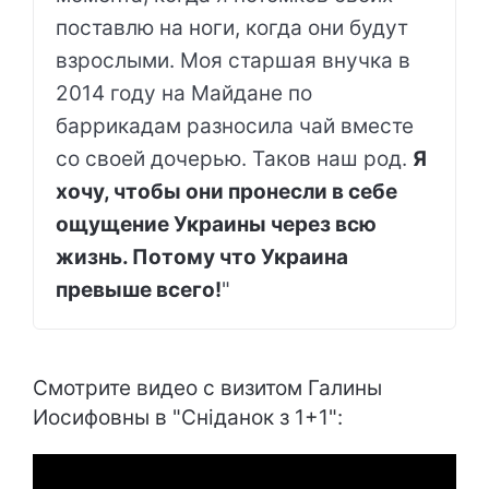
поставлю на ноги, когда они будут
взрослыми. Моя старшая внучка в
2014 году на Майдане по
баррикадам разносила чай вместе
со своей дочерью. Таков наш род.
Я
хочу, чтобы они пронесли в себе
ощущение Украины через всю
жизнь. Потому что Украина
превыше всего!
"
Смотрите видео с визитом Галины
Иосифовны в "Сніданок з 1+1":