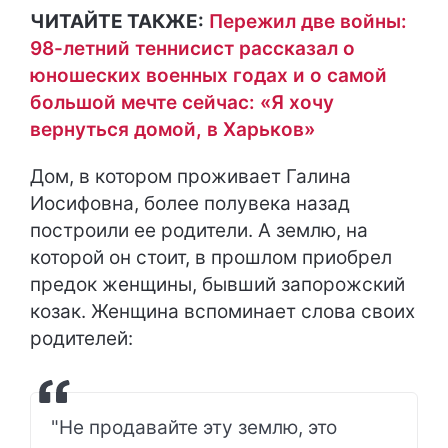
ЧИТАЙТЕ ТАКЖЕ:
Пережил две войны:
98-летний теннисист рассказал о
юношеских военных годах и о самой
большой мечте сейчас: «Я хочу
вернуться домой, в Харьков»
Дом, в котором проживает Галина
Иосифовна, более полувека назад
построили ее родители. А землю, на
которой он стоит, в прошлом приобрел
предок женщины, бывший запорожский
козак. Женщина вспоминает слова своих
родителей:
"Не продавайте эту землю, это