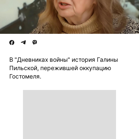
В "Дневниках войны" история Галины
Пильской, пережившей оккупацию
Гостомеля.