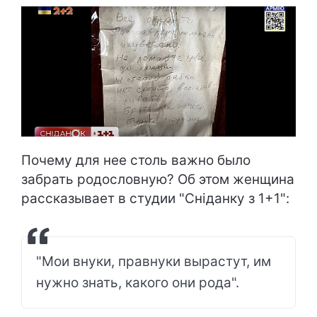
Почему для нее столь важно было
забрать родословную? Об этом женщина
рассказывает в студии "Сніданку з 1+1":
"Мои внуки, правнуки вырастут, им
нужно знать, какого они рода".