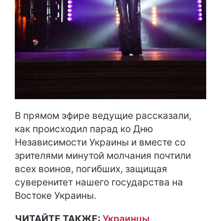
В прямом эфире ведущие рассказали,
как происходил парад ко Дню
Независимости Украины и вместе со
зрителями минутой молчания почтили
всех воинов, погибших, защищая
суверенитет нашего государства на
Востоке Украины.
ЧИТАЙТЕ ТАКЖЕ:
Украинцы