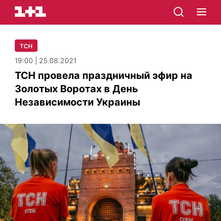
ТСН
19:00 | 25.08.2021
ТСН провела праздничный эфир на
Золотых Воротах в День
Независимости Украины