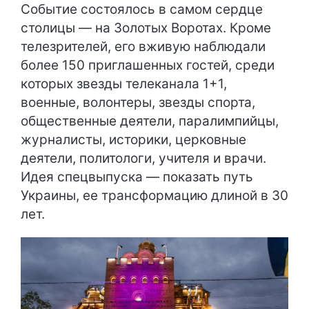
Событие состоялось в самом сердце
столицы — на Золотых Воротах. Кроме
телезрителей, его вживую наблюдали
более 150 приглашенных гостей, среди
которых звезды телеканала 1+1,
военные, волонтеры, звезды спорта,
общественные деятели, паралимпийцы,
журналисты, историки, церковные
деятели, политологи, учителя и врачи.
Идея спецвыпуска — показать путь
Украины, ее трансформацию длиной в 30
лет.