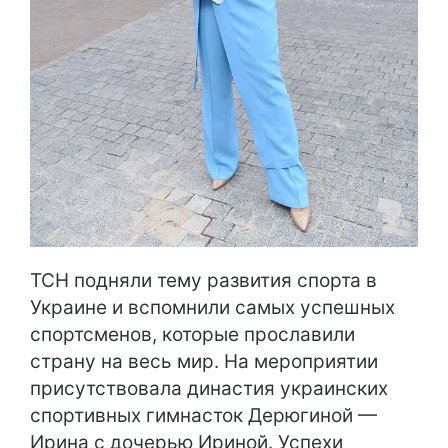
ТСН подняли тему развития спорта в
Украине и вспомнили самых успешных
спортсменов, которые прославили
страну на весь мир. На мероприятии
присутствовала династия украинских
спортивных гимнасток Дерюгиной —
Ирина с дочерью Ириной. Успехи