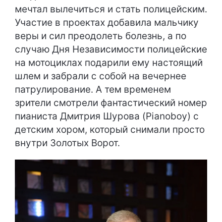
мечтал вылечиться и стать полицейским.
Участие в проектах добавила мальчику
веры и сил преодолеть болезнь, а по
случаю Дня Независимости полицейские
на мотоциклах подарили ему настоящий
шлем и забрали с собой на вечернее
патрулирование. А тем временем
зрители смотрели фантастический номер
пианиста Дмитрия Шурова (Pianoboy) с
детским хором, который снимали просто
внутри Золотых Ворот.