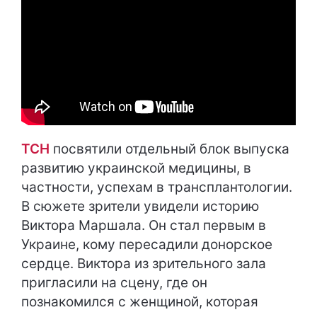
ТСН
посвятили отдельный блок выпуска
развитию украинской медицины, в
частности, успехам в трансплантологии.
В сюжете зрители увидели историю
Виктора Маршала. Он стал первым в
Украине, кому пересадили донорское
сердце. Виктора из зрительного зала
пригласили на сцену, где он
познакомился с женщиной, которая