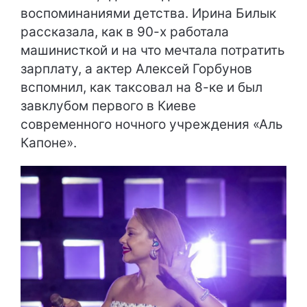
воспоминаниями детства. Ирина Билык
рассказала, как в 90-х работала
машинисткой и на что мечтала потратить
зарплату, а актер Алексей Горбунов
вспомнил, как таксовал на 8-ке и был
завклубом первого в Киеве
современного ночного учреждения «Аль
Капоне».