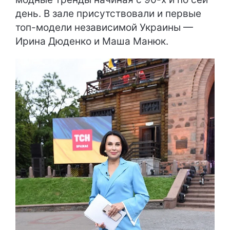
день. В зале присутствовали и первые
топ-модели независимой Украины —
Ирина Дюденко и Маша Манюк.