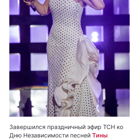
Завершился праздничный эфир ТСН ко
Дню Независимости песней
Тины