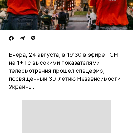
Вчера, 24 августа, в 19:30 в эфире ТСН
на 1+1 с высокими показателями
телесмотрения прошел спецефир,
посвященный 30-летию Независимости
Украины.