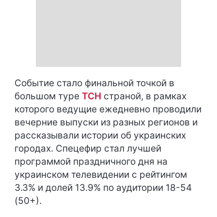
Событие стало финальной точкой в ​​
большом туре
ТСН
страной, в рамках
которого ведущие ежедневно проводили
вечерние выпуски из разных регионов и
рассказывали истории об украинских
городах. Спецефир стал лучшей
программой праздничного дня на
украинском телевидении с рейтингом
3.3% и долей 13.9% по аудитории 18-54
(50+).