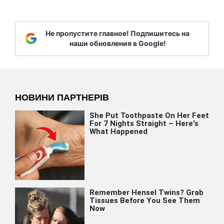
Не пропустите главное! Подпишитесь на
наши обновления в Google!