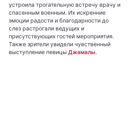
устроила трогательную встречу врачу и
спасенным военным. Их искренние
эмоции радости и благодарности до
слез растрогали ведущих и
присутствующих гостей мероприятия.
Также зрители увидели чувственный
выступление певицы
Джамалы
.