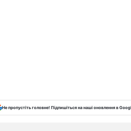
Не пропустіть головне! Підпишіться на наші оновлення в Goog