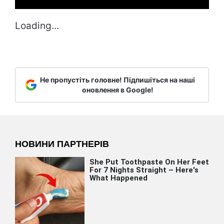
Loading...
Не пропустіть головне! Підпишіться на наші
оновлення в Google!