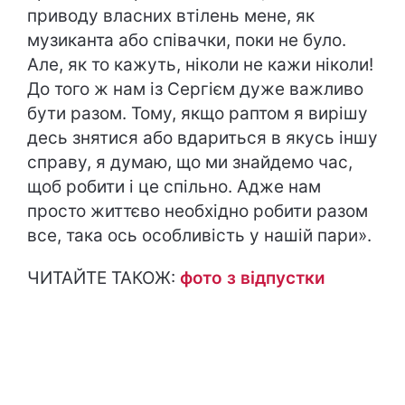
приводу власних втілень мене, як
музиканта або співачки, поки не було.
Але, як то кажуть, ніколи не кажи ніколи!
До того ж нам із Сергієм дуже важливо
бути разом. Тому, якщо раптом я вирішу
десь знятися або вдариться в якусь іншу
справу, я думаю, що ми знайдемо час,
щоб робити і це спільно. Адже нам
просто життєво необхідно робити разом
все, така ось особливість у нашій пари».
ЧИТАЙТЕ ТАКОЖ:
фото з відпустки