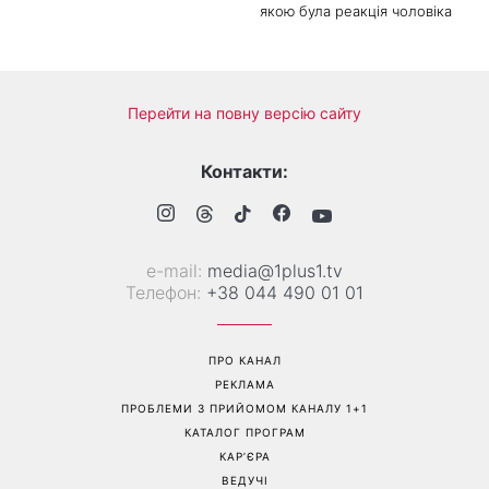
якою була реакція чоловіка
Перейти на повну версію сайту
Контакти:
е-mail:
media@1plus1.tv
Телефон:
+38 044 490 01 01
ПРО КАНАЛ
РЕКЛАМА
ПРОБЛЕМИ З ПРИЙОМОМ КАНАЛУ 1+1
КАТАЛОГ ПРОГРАМ
КАР’ЄРА
ВЕДУЧІ