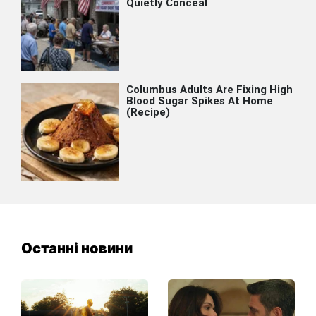
Останні новини