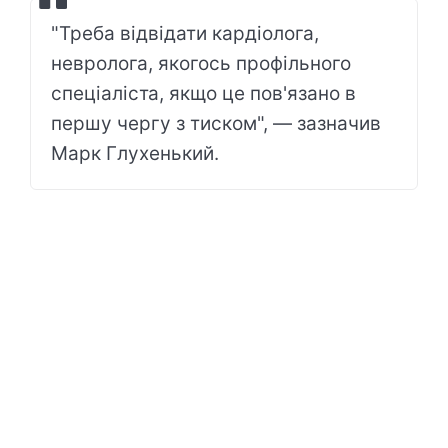
"Треба відвідати кардіолога,
невролога, якогось профільного
спеціаліста, якщо це пов'язано в
першу чергу з тиском", — зазначив
Марк Глухенький.