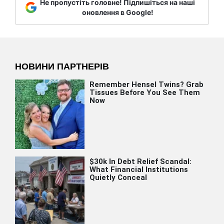
Не пропустіть головне! Підпишіться на наші
оновлення в Google!