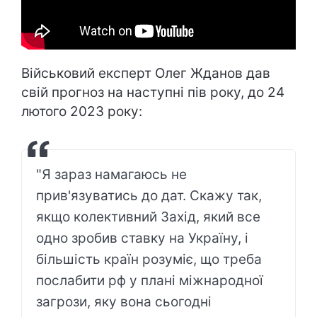
Військовий експерт Олег Жданов дав
свій прогноз на наступні пів року, до 24
лютого 2023 року:
"Я зараз намагаюсь не
прив'язуватись до дат. Скажу так,
якщо колективний Захід, який все
одно зробив ставку на Україну, і
більшість країн розуміє, що треба
послабити рф у плані міжнародної
загрози, яку вона сьогодні