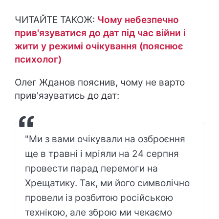
ЧИТАЙТЕ ТАКОЖ:
Чому небезпечно
прив'язуватися до дат під час війни і
жити у режимі очікування (пояснює
психолог)
Олег Жданов пояснив, чому не варто
прив'язуватись до дат:
"Ми з вами очікували на озброєння
ще в травні і мріяли на 24 серпня
провести парад перемоги на
Хрещатику. Так, ми його символічно
провели із розбитою російською
технікою, але зброю ми чекаємо