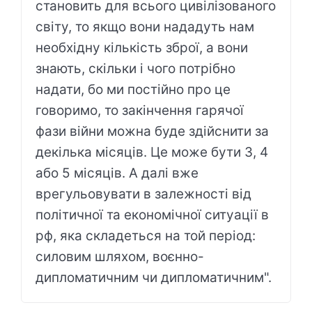
становить для всього цивілізованого
світу, то якщо вони нададуть нам
необхідну кількість зброї, а вони
знають, скільки і чого потрібно
надати, бо ми постійно про це
говоримо, то закінчення гарячої
фази війни можна буде здійснити за
декілька місяців. Це може бути 3, 4
або 5 місяців. А далі вже
врегульовувати в залежності від
політичної та економічної ситуації в
рф, яка складеться на той період:
силовим шляхом, воєнно-
дипломатичним чи дипломатичним".