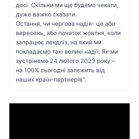
досі. Скільки ми ще будемо чекати,
дуже важко сказати.
Остання, чи чергова надія- це або
вересень, або початок жовтня, коли
запрацює лендліз, на який ми
покладаємо такі великі надії. Як ми
зустрінемо 24 лютого 2023 року –
на 100% сьогодні залежить від
наших країн-партнерів".