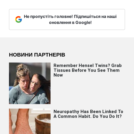
Не пропустіть головне! Підпишіться на наші
оновлення в Google!