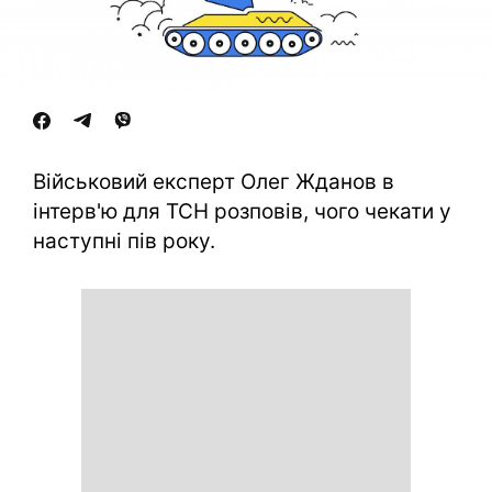
Військовий експерт Олег Жданов в
інтерв'ю для ТСН розповів, чого чекати у
наступні пів року.