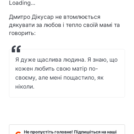
Loading...
Дмитро Дікусар не втомлюється
дякувати за любов і тепло своїй мамі та
говорить:
Я дуже щаслива людина. Я знаю, що
кожен любить свою матір по-
своєму, але мені пощастило, як
ніколи.
Не пропустіть головне! Підпишіться на наші