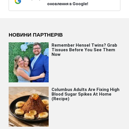
оновлення в Google!