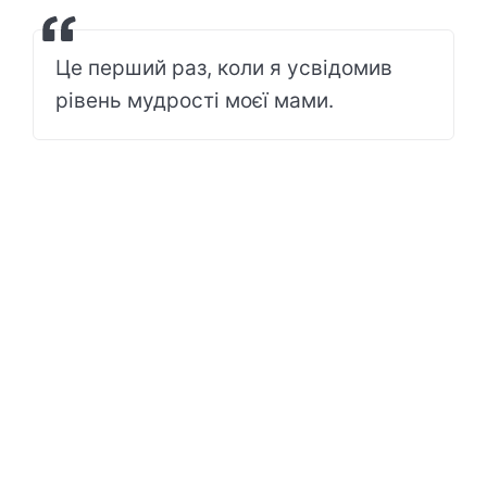
Це перший раз, коли я усвідомив
рівень мудрості моєї мами.