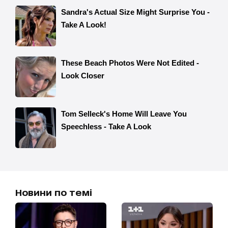
Новини по темі