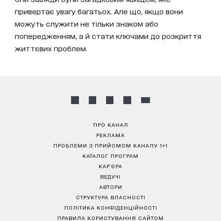
привертає увагу багатьох. Але що, якщо вони
можуть служити не тільки знаком або
попередженням, а й стати ключами до розкриття
життєвих проблем.
ПРО КАНАЛ
РЕКЛАМА
ПРОБЛЕМИ З ПРИЙОМОМ КАНАЛУ 1+1
КАТАЛОГ ПРОГРАМ
КАР’ЄРА
ВЕДУЧІ
АВТОРИ
СТРУКТУРА ВЛАСНОСТІ
ПОЛІТИКА КОНФІДЕНЦІЙНОСТІ
ПРАВИЛА КОРИСТУВАННЯ САЙТОМ