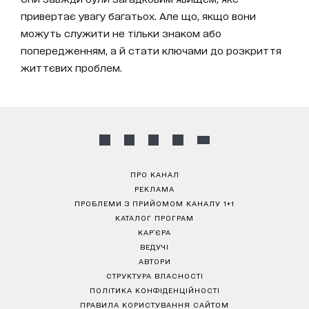
привертає увагу багатьох. Але що, якщо вони
можуть служити не тільки знаком або
попередженням, а й стати ключами до розкриття
життєвих проблем.
ПРО КАНАЛ
РЕКЛАМА
ПРОБЛЕМИ З ПРИЙОМОМ КАНАЛУ 1+1
КАТАЛОГ ПРОГРАМ
КАР’ЄРА
ВЕДУЧІ
АВТОРИ
СТРУКТУРА ВЛАСНОСТІ
ПОЛІТИКА КОНФІДЕНЦІЙНОСТІ
ПРАВИЛА КОРИСТУВАННЯ САЙТОМ