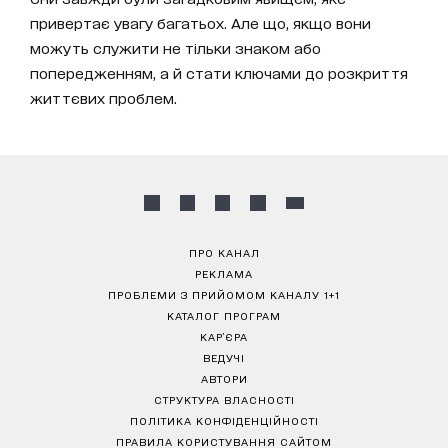
привертає увагу багатьох. Але що, якщо вони
можуть служити не тільки знаком або
попередженням, а й стати ключами до розкриття
життєвих проблем.
ПРО КАНАЛ
РЕКЛАМА
ПРОБЛЕМИ З ПРИЙОМОМ КАНАЛУ 1+1
КАТАЛОГ ПРОГРАМ
КАР’ЄРА
ВЕДУЧІ
АВТОРИ
СТРУКТУРА ВЛАСНОСТІ
ПОЛІТИКА КОНФІДЕНЦІЙНОСТІ
ПРАВИЛА КОРИСТУВАННЯ САЙТОМ