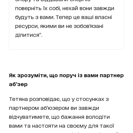
поверніть їх собі, нехай вони завжди
будуть з вами. Тепер це ваші власні
ресурси, якими ви не зобов’язані
ділитися”.
Як зрозуміти, що поруч із вами партнер
аб’зер
Тетяна розповідає, що у стосунках з
партнером аб’юзером ви завжди
відчуватимете, що бажання володіти
вами та настояти на своєму для такої