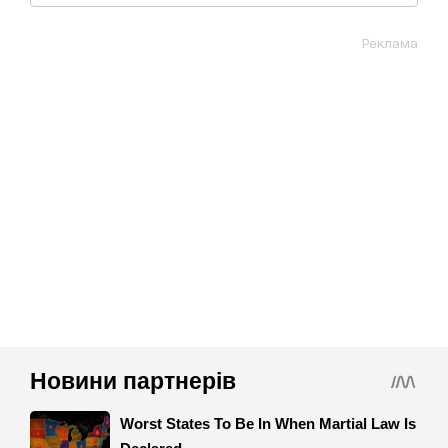
Реклама