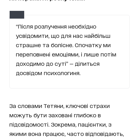
“Після розлучення необхідно
усвідомити, що для нас найбільш
страшне та болісне. Спочатку ми
переповнені емоціями, і лише потім
доходимо до суті” — ділиться
досвідом психологиня.
За словами Тетяни, ключові страхи
можуть бути заховані глибоко в
підсвідомості. Зокрема, пацієнтки, з
якими вона працює, часто відповідають,