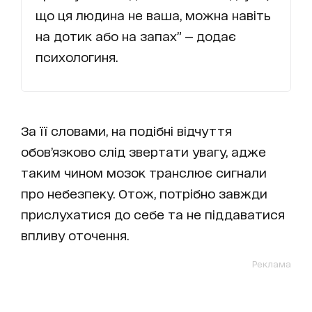
що ця людина не ваша, можна навіть
на дотик або на запах” — додає
психологиня.
За її словами, на подібні відчуття
обов’язково слід звертати увагу, адже
таким чином мозок транслює сигнали
про небезпеку. Отож, потрібно завжди
прислухатися до себе та не піддаватися
впливу оточення.
Реклама