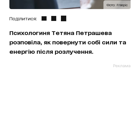
Фото: Freepic
Поділитися:
Психологиня Тетяна Петрашева
розповіла, як повернути собі сили та
енергію після розлучення.
Реклама