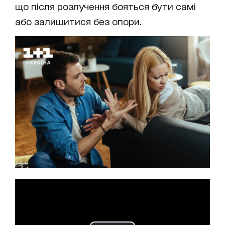
що після розлучення бояться бути самі
або залишитися без опори.