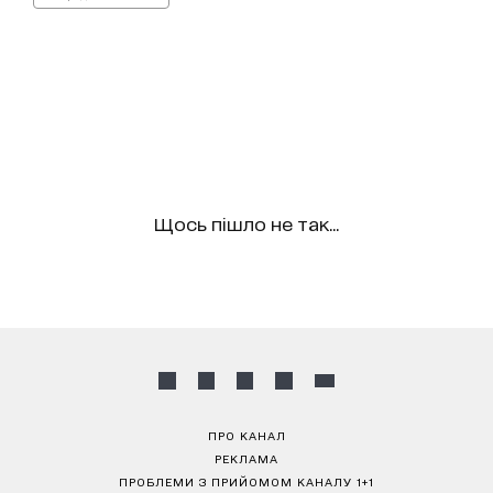
Щось пішло не так...
ПРО КАНАЛ
РЕКЛАМА
ПРОБЛЕМИ З ПРИЙОМОМ КАНАЛУ 1+1