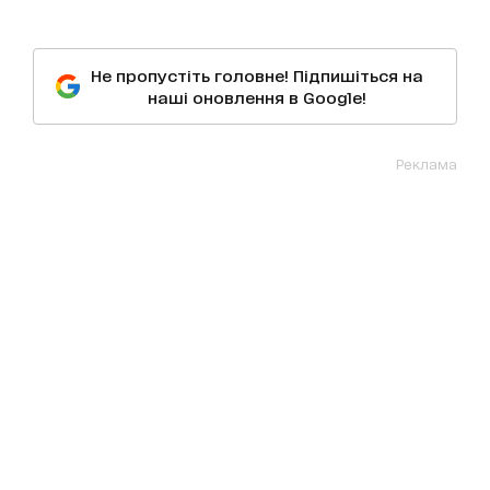
Не пропустіть головне! Підпишіться на
наші оновлення в Google!
Реклама