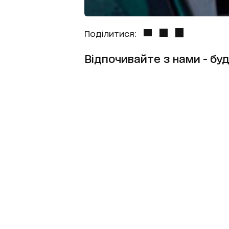
Поділитися:
Відпочивайте з нами - буд