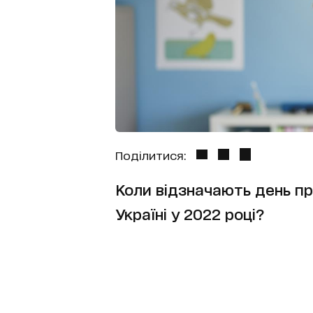
Поділитися:
Коли відзначають день пр
Україні у 2022 році?