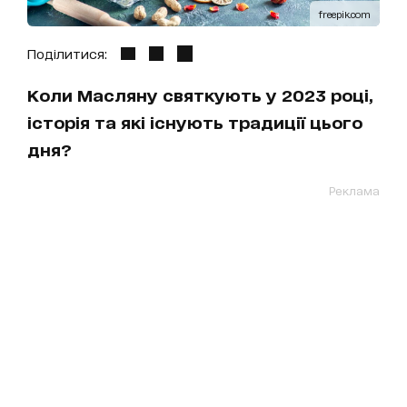
freepik.com
Поділитися:
Коли Масляну святкують у 2023 році,
історія та які існують традиції цього
дня?
Реклама