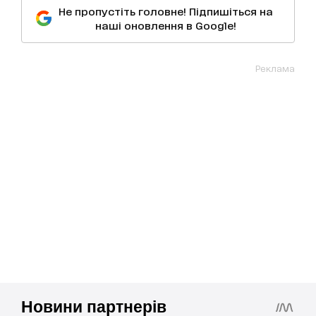
Не пропустіть головне! Підпишіться на
наші оновлення в Google!
Реклама