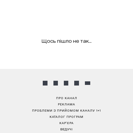
Щось пішло не так...
ПРО КАНАЛ
РЕКЛАМА
ПРОБЛЕМИ З ПРИЙОМОМ КАНАЛУ 1+1
КАТАЛОГ ПРОГРАМ
КАР’ЄРА
ВЕДУЧІ