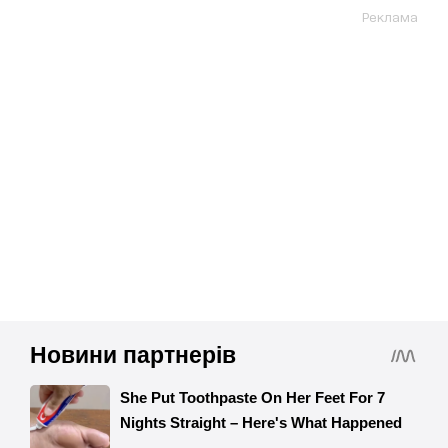
Реклама