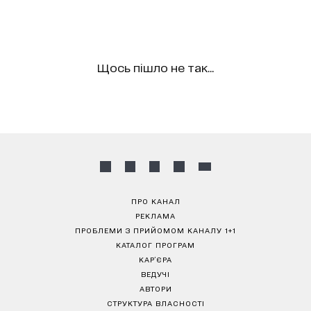
Щось пішло не так...
ПРО КАНАЛ
РЕКЛАМА
ПРОБЛЕМИ З ПРИЙОМОМ КАНАЛУ 1+1
КАТАЛОГ ПРОГРАМ
КАР’ЄРА
ВЕДУЧІ
АВТОРИ
СТРУКТУРА ВЛАСНОСТІ