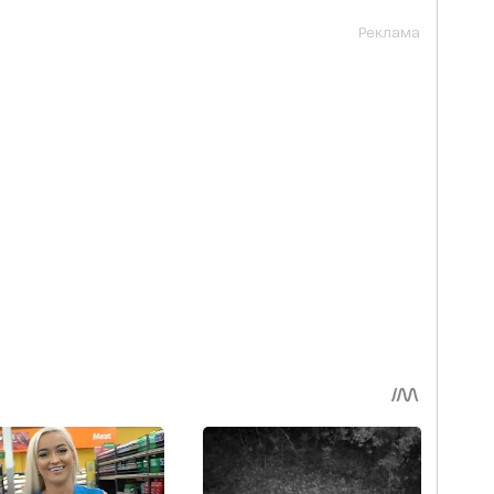
Реклама