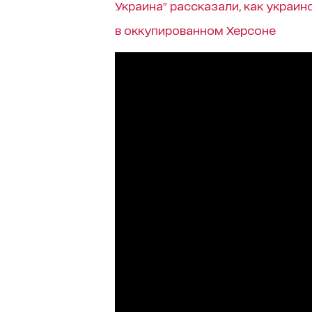
Украина" рассказали, как украи
в оккупированном Херсоне