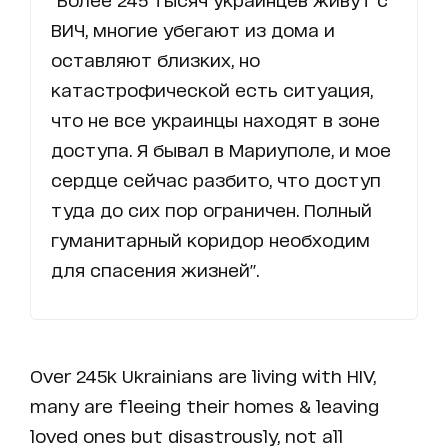
ВИЧ, многие убегают из дома и
оставляют близких, но
катастрофической есть ситуация,
что не все украинцы находят в зоне
доступа. Я бывал в Мариуполе, и мое
сердце сейчас разбито, что доступ
туда до сих пор ограничен. Полный
гуманитарный коридор необходим
для спасения жизней".
Over 245k Ukrainians are living with HIV,
many are fleeing their homes & leaving
loved ones but disastrously, not all