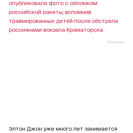
опубликовала фото с обломком
российской ракеты, вспомнив
травмированных детей после обстрела
россиянами вокзала Краматорска
Реклама
Элтон Джон уже много лет занимается