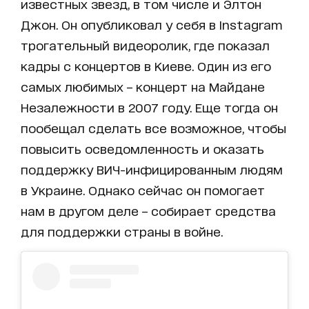
известных звезд, в том числе и Элтон
Джон. Он опубликовал у себя в Instagram
трогательный видеоролик, где показал
кадры с концертов в Киеве. Один из его
самых любимых – концерт на Майдане
Незалежности в 2007 году. Еще тогда он
пообещал сделать все возможное, чтобы
повысить осведомленность и оказать
поддержку ВИЧ-инфицированным людям
в Украине. Однако сейчас он помогает
нам в другом деле – собирает средства
для поддержки страны в войне.