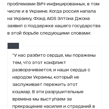
проблемами ВИЧ-инфицированных, в том
числе и в Украине. Когда россия напала
на Украину, Фонд AIDS Элтона Джона
заявил о поддержке нашего государства
в этой борьбе следующими словами:
"У нас разбито сердце, мы поражены
тем, что этот конфликт
разворачивается, и наши сердца с
народом Украины, который не
заслуживает пережить этот
кошмар. В эти разрушительные
времена мы выступаем за
прекращение насилия и страданий в