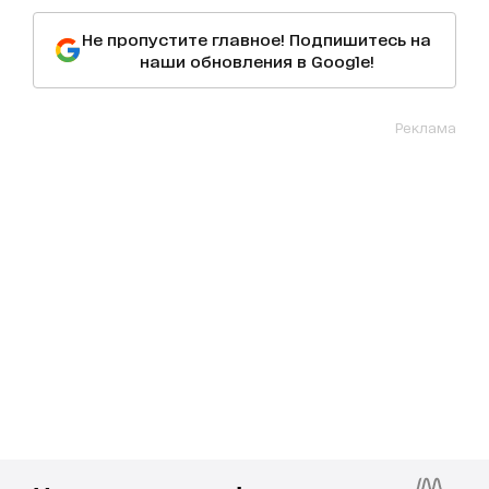
Не пропустите главное! Подпишитесь на
наши обновления в Google!
Реклама