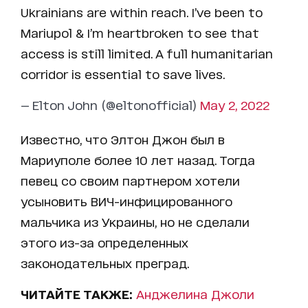
Ukrainians are within reach. I’ve been to
Mariupol & I’m heartbroken to see that
access is still limited. A full humanitarian
corridor is essential to save lives.
— Elton John (@eltonofficial)
May 2, 2022
Известно, что Элтон Джон был в
Мариуполе более 10 лет назад. Тогда
певец со своим партнером хотели
усыновить ВИЧ-инфицированного
мальчика из Украины, но не сделали
этого из-за определенных
законодательных преград.
ЧИТАЙТЕ ТАКЖЕ:
Анджелина Джоли