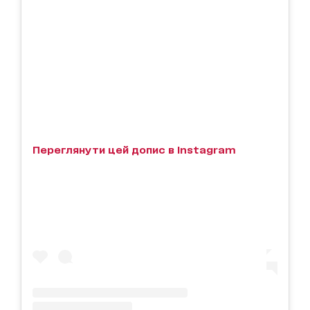
Переглянути цей допис в Instagram