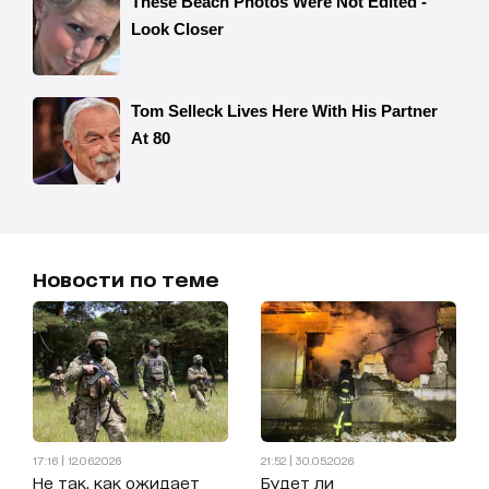
Новости по теме
17:16 | 12.06.2026
21:52 | 30.05.2026
Не так, как ожидает
Будет ли