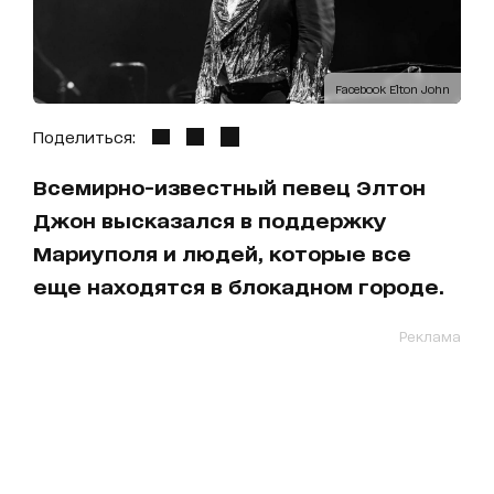
Facebook Elton John
Поделиться:
Всемирно-известный певец Элтон
Джон высказался в поддержку
Мариуполя и людей, которые все
еще находятся в блокадном городе.
Реклама