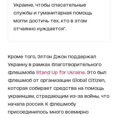
Украине, чтобы спасательные
службы и гуманитарная помощь
могли достичь тех, кто в этом
отчаянно нуждается".
Кроме того, Элтон Джон поддержал
Украину в рамках благотворительного
флешмоба
Stand Up for Ukraine
. Это был
флешмоб от организации Global Citizen,
которая собирает средства на помощь
украинцам, страдающим из-за войны, что
начала россия. К флешмобу
присоединилось много всемирно