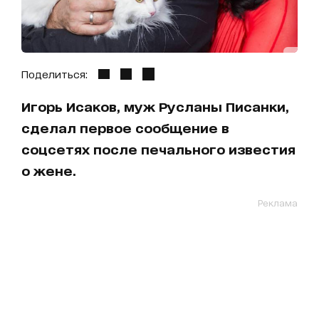
Поделиться:
Игорь Исаков, муж Русланы Писанки,
сделал первое сообщение в
соцсетях после печального известия
о жене.
Реклама