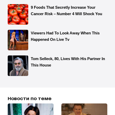
Новости по теме