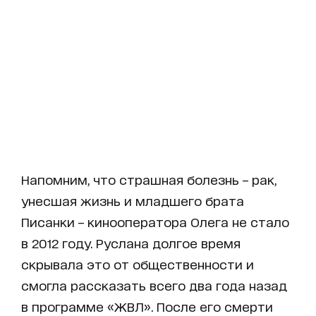
Напомним, что страшная болезнь – рак,
унесшая жизнь и младшего брата
Писанки – кинооператора Олега не стало
в 2012 году. Руслана долгое время
скрывала это от общественности и
смогла рассказать всего два года назад
в программе «ЖВЛ». После его смерти