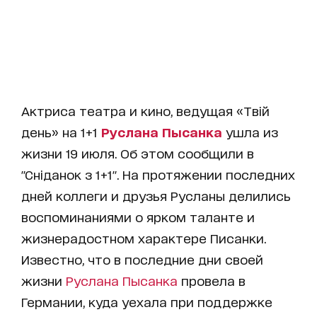
Актриса театра и кино, ведущая «Твій
день» на 1+1
Руслана Пысанка
ушла из
жизни 19 июля. Об этом сообщили в
"Сніданок з 1+1". На протяжении последних
дней коллеги и друзья Русланы делились
воспоминаниями о ярком таланте и
жизнерадостном характере Писанки.
Известно, что в последние дни своей
жизни
Руслана Пысанка
провела в
Германии, куда уехала при поддержке