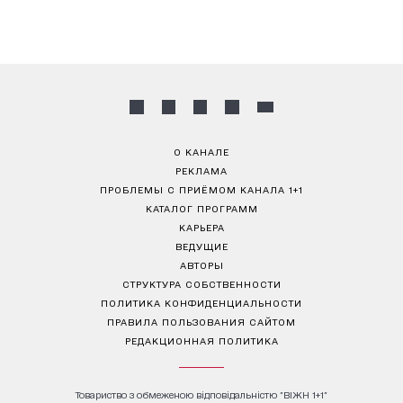
О КАНАЛЕ
РЕКЛАМА
ПРОБЛЕМЫ С ПРИЁМОМ КАНАЛА 1+1
КАТАЛОГ ПРОГРАММ
КАРЬЕРА
ВЕДУЩИЕ
АВТОРЫ
СТРУКТУРА СОБСТВЕННОСТИ
ПОЛИТИКА КОНФИДЕНЦИАЛЬНОСТИ
ПРАВИЛА ПОЛЬЗОВАНИЯ САЙТОМ
РЕДАКЦИОННАЯ ПОЛИТИКА
Товариство з обмеженою відповідальністю "ВІЖН 1+1"