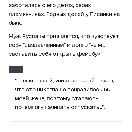
заботилась о его детях, своих
племянниках. Родных детей у Писанки не
было.
Муж Русланы признается, что чувствует
себя "раздавленным" и долго "не мог
заставить себя открыть фейсбук":
"...сломленный, уничтоженный .. знаю,
что это никогда не понравилось бы
моей жене, поэтому стараюсь
понемногу начинать отпускать...".