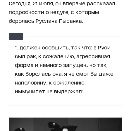
Сегодня, 21 июля, он впервые рассказал
подробности о недуге, с которым
боролась Руслана Пысанка.
"...должен сообщить, так что: в Руси
был рак, к сожалению, агрессивная
форма и немного запущен.. но так,
как боролась она, я не смог бы даже
наполовину.. к сожалению,
иммунитет не выдержал".