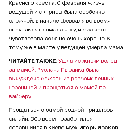
Красного креста. С февраля жизнь
ведущей и актрисы была особенно
сложной: в начале февраля во время
спектакля сломала ногу, из-за чего
чувствовала себя не очень хорошо. К
тому же в марте у ведущей умерла мама.
ЧИТАЙТЕ ТАКЖЕ
:
Ушла из жизни вслед
за мамой: Руслана Пысанка была
вынуждена бежать из разбомбленных
Гореничей и прощаться с мамой по
вайберу
Прощаться с самой родной пришлось
онлайн. Обо всем позаботился
оставшийся в Киеве муж
Игорь Исаков
.