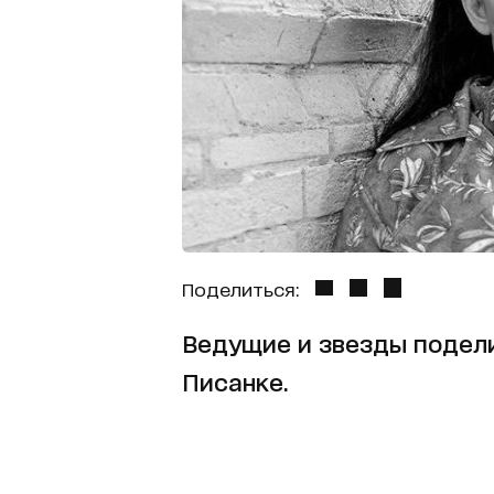
Поделиться:
Ведущие и звезды подел
Писанке.