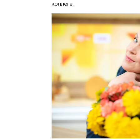
коллеге.