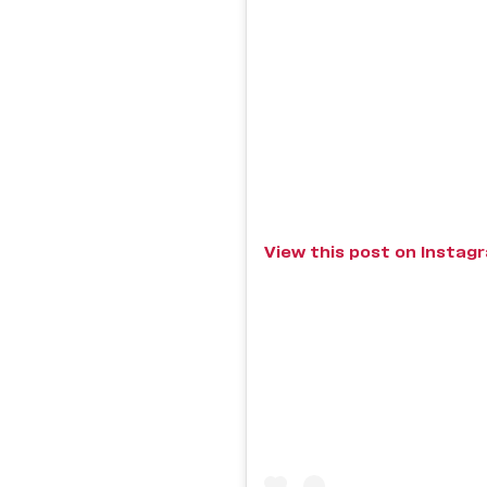
View this post on Instag